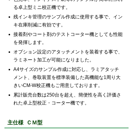
る卓上型ミニ校正機です。
残インキ管理のサンプル作成に使用する事で、イン
キ在庫削減に有効です。
接着剤やコート剤のテストコーター機としても性能
を発揮します。
オプション設定のアタッチメントを装着する事で、
ラミネート加工が可能になりました。
A4サイズのサンプル作成に対応し、ラミアタッチ
メント、巻取装置を標準装備した高機能な1周り大
きいCM-W校正機もご用意しております。
累計販売台数は250台を超え、簡便性を高く評価さ
れた卓上型校正・コーター機です。
主仕様 ＣＭ型