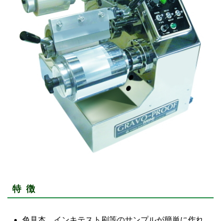
特 徴
色見本、インキテスト刷等のサンプルが簡単に作れ