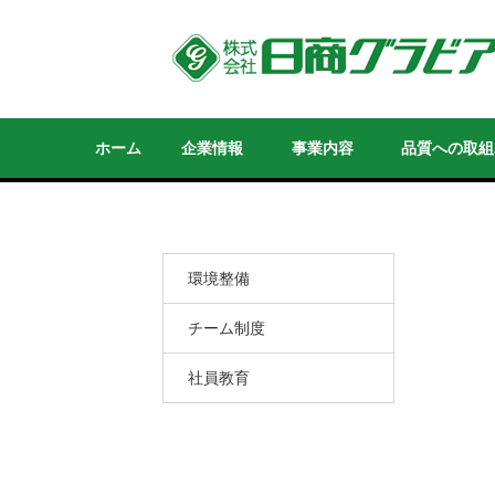
ホーム
企業情報
事業内容
品質への取組
採用情報
環境整備
チーム制度
社員教育