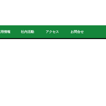
採用情報
社内活動
アクセス
お問合せ