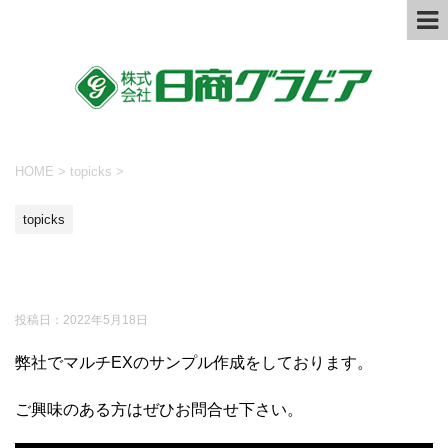
HOME
>
topicks
>
topicks
マルチEXサンプル作成対応
投稿日：
2022年5月18日
弊社でマルチEXのサンプル作成をしております。
ご興味のある方はぜひお問合せ下さい。