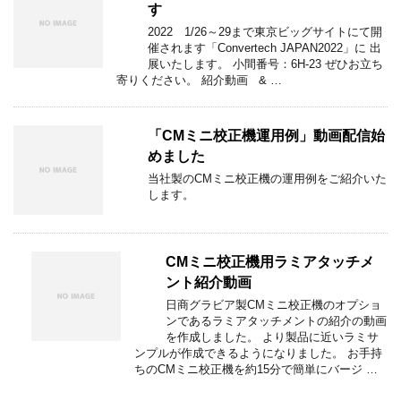
す
2022 1/26～29まで東京ビッグサイトにて開
催されます「Convertech JAPAN2022」に 出
展いたします。 小間番号：6H-23 ぜひお立ち
寄りください。 紹介動画 & …
「CMミニ校正機運用例」動画配信始
めました
当社製のCMミニ校正機の運用例をご紹介いた
します。
CMミニ校正機用ラミアタッチメ
ント紹介動画
日商グラビア製CMミニ校正機のオプショ
ンであるラミアタッチメントの紹介の動画
を作成しました。 より製品に近いラミサ
ンプルが作成できるようになりました。 お手持
ちのCMミニ校正機を約15分で簡単にバージ …