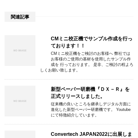
関連記事
CMミニ校正機でサンプル作成を行っ
ております！！
CMミニ校正機をご検討のお客様へ 弊社では
お客様のご使用の基材を使用したサンプル作
成を 行っております。 是非、ご検討の程よろ
しくお願い致します。
新型ペーパー研磨機『ＤＸ－Ｒ』を
正式リリースしました。
従来機の良いところを継承しデジタル方面に
進化した新型ペーパー研磨機です。 Youtube
にて特徴紹介しています。
Convertech JAPAN2022に出展しま